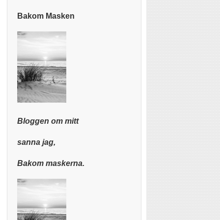
Bakom Masken
Bloggen om mitt
sanna jag,
Bakom maskerna.