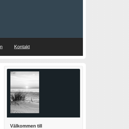
en
Kontakt
Välkommen till