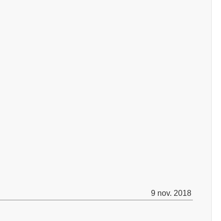
9 nov. 2018