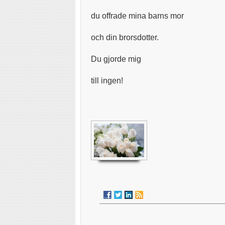
du offrade mina barns mor
och din brorsdotter.
Du gjorde mig
till ingen!