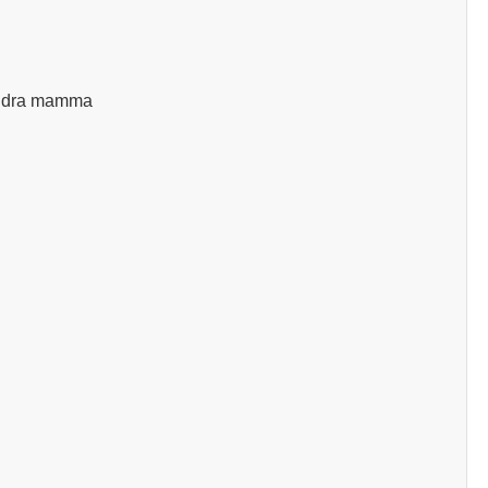
 andra mamma