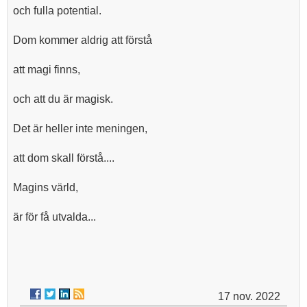
och fulla potential.
Dom kommer aldrig att förstå
att magi finns,
och att du är magisk.
Det är heller inte meningen,
att dom skall förstå....
Magins värld,
är för få utvalda...
17 nov. 2022