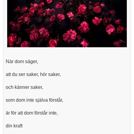
När dom säger,
att du ser saker, hör saker,
och känner saker,
som dom inte själva förstår,
är för att dom förstår inte,
din kraft