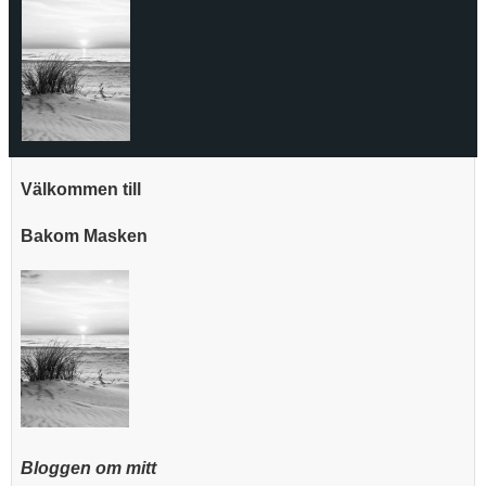
Välkommen till
Bakom Masken
Bloggen om mitt