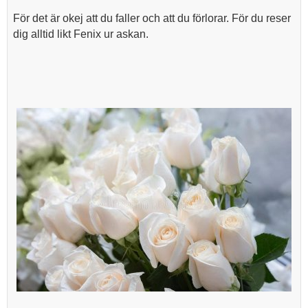
För det är okej att du faller och att du förlorar. För du reser
dig alltid likt Fenix ur askan.