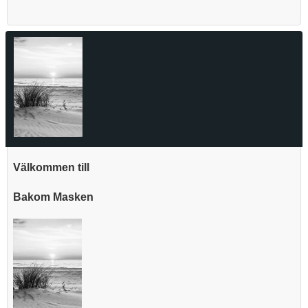
Välkommen till
Bakom Masken