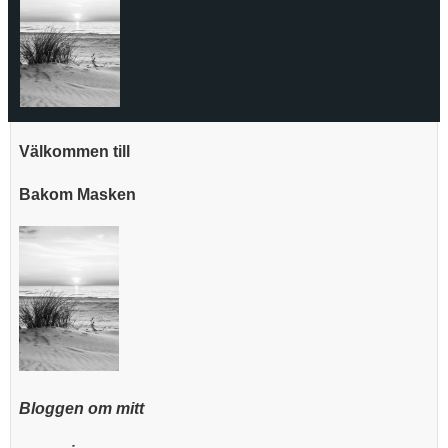
Välkommen till
Bakom Masken
Bloggen om mitt