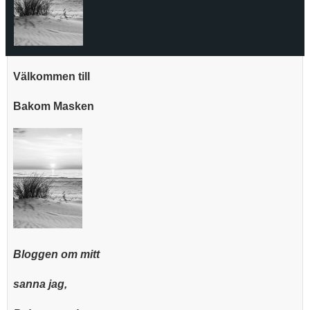
Välkommen till
Bakom Masken
Bloggen om mitt
sanna jag,