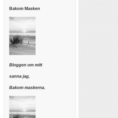
Bakom Masken
Bloggen om mitt
sanna jag,
Bakom maskerna.