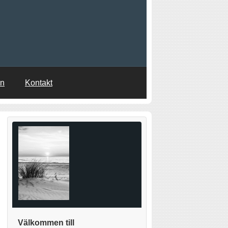
en
Kontakt
Välkommen till